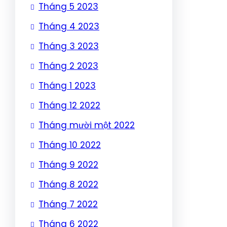
Tháng 5 2023
Tháng 4 2023
Tháng 3 2023
Tháng 2 2023
Tháng 1 2023
Tháng 12 2022
Tháng mười một 2022
Tháng 10 2022
Tháng 9 2022
Tháng 8 2022
Tháng 7 2022
Tháng 6 2022