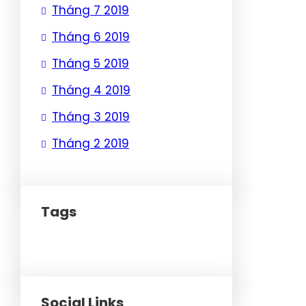
Tháng 7 2019
Tháng 6 2019
Tháng 5 2019
Tháng 4 2019
Tháng 3 2019
Tháng 2 2019
Tags
Social Links