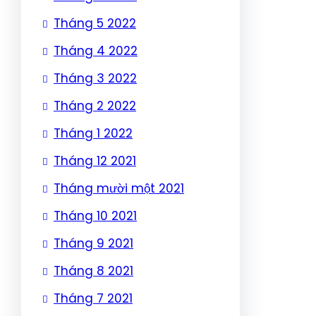
Tháng 5 2022
Tháng 4 2022
Tháng 3 2022
Tháng 2 2022
Tháng 1 2022
Tháng 12 2021
Tháng mười một 2021
Tháng 10 2021
Tháng 9 2021
Tháng 8 2021
Tháng 7 2021