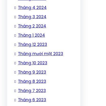
Tháng 4 2024
Tháng 3 2024
Tháng 2 2024
Tháng 1 2024
Tháng 12 2023
Tháng mười một 2023
Tháng 10 2023
Tháng 9 2023
Tháng 8 2023
Tháng 7 2023
Tháng 6 2023