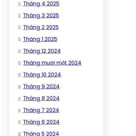
Tháng 4 2025
Tháng 3 2025
Tháng 2 2025
Tháng 1 2025
Tháng 12 2024
Tháng mười một 2024
Tháng 10 2024
Tháng 9 2024
Tháng 8 2024
Tháng 7 2024
Tháng 6 2024
Tháng 5 2024