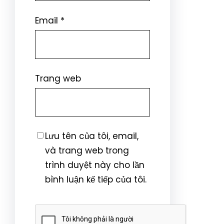
Email
*
Trang web
Lưu tên của tôi, email,
và trang web trong
trình duyệt này cho lần
bình luận kế tiếp của tôi.