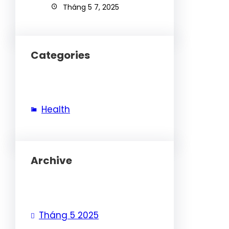
Tháng 5 7, 2025
Categories
Health
Archive
Tháng 5 2025