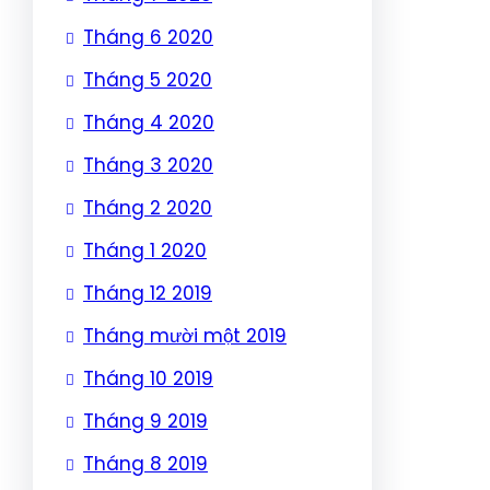
Tháng 6 2020
Tháng 5 2020
Tháng 4 2020
Tháng 3 2020
Tháng 2 2020
Tháng 1 2020
Tháng 12 2019
Tháng mười một 2019
Tháng 10 2019
Tháng 9 2019
Tháng 8 2019