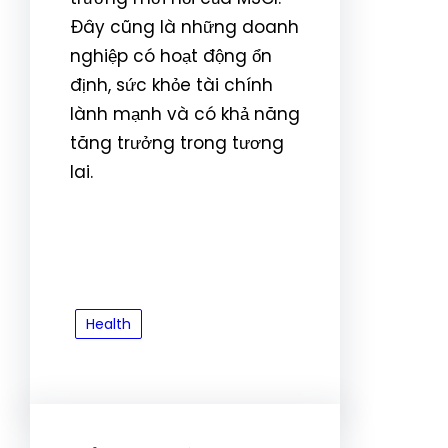
Đây cũng là những doanh
nghiệp có hoạt động ổn
định, sức khỏe tài chính
lành mạnh và có khả năng
tăng trưởng trong tương
lai.
Health