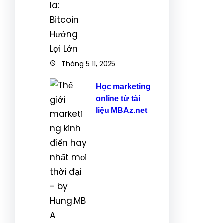
Tháng 5 11, 2025
Học marketing
online từ tài
liệu MBAz.net