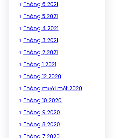
Tháng 6 2021
Tháng 5 2021
Tháng 4 2021
Tháng 3 2021
Tháng 2 2021
Tháng 1 2021
Tháng 12 2020
Tháng mười một 2020
Tháng 10 2020
Tháng 9 2020
Tháng 8 2020
Tháng 7 2020