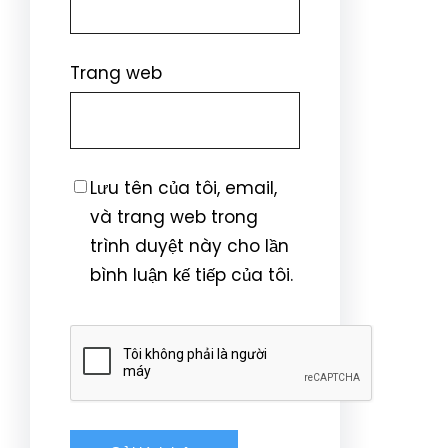
Trang web
Lưu tên của tôi, email,
và trang web trong
trình duyệt này cho lần
bình luận kế tiếp của tôi.