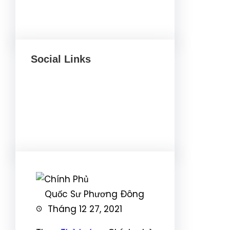
Social Links
Facebook
Twitter
LinkedIn
Instagram
Quốc Sư Phương Đông
Tháng 12 27, 2021