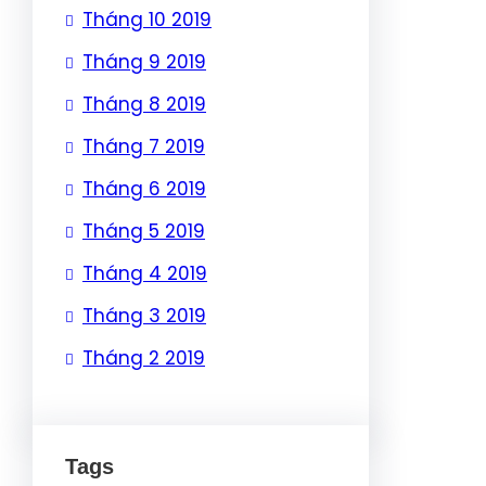
Tháng 10 2019
Tháng 9 2019
Tháng 8 2019
Tháng 7 2019
Tháng 6 2019
Tháng 5 2019
Tháng 4 2019
Tháng 3 2019
Tháng 2 2019
Tags