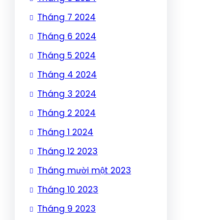
Tháng 7 2024
Tháng 6 2024
Tháng 5 2024
Tháng 4 2024
Tháng 3 2024
Tháng 2 2024
Tháng 1 2024
Tháng 12 2023
Tháng mười một 2023
Tháng 10 2023
Tháng 9 2023