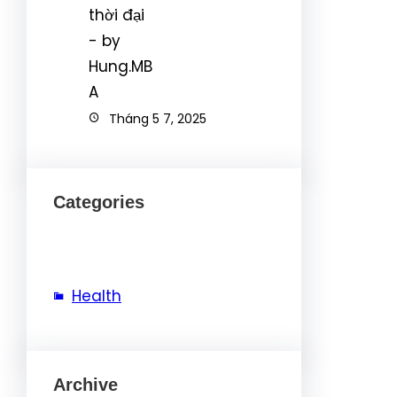
Tháng 5 7, 2025
Categories
Health
Archive