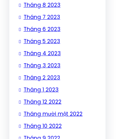
Tháng 8 2023
Tháng 7 2023
Tháng 6 2023
Tháng 5 2023
Tháng 4 2023
Tháng 3 2023
Tháng 2 2023
Tháng 1 2023
Tháng 12 2022
Tháng mười một 2022
Tháng 10 2022
Tháng 9 2022