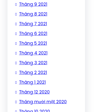
Tháng 9 2021
Tháng 8 2021
Tháng 7 2021
Tháng 6 2021
Tháng 5 2021
Tháng 4 2021
Tháng 3 2021
Tháng 2 2021
Tháng 1 2021
Tháng 12 2020
Tháng mười một 2020
Tháng 10 2020