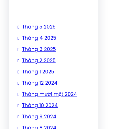
Tháng 5 2025
Tháng 4 2025
Tháng 3 2025
Tháng 2 2025
Tháng 1 2025
Tháng 12 2024
Tháng mười một 2024
Tháng 10 2024
Tháng 9 2024
Tháng 8 2024