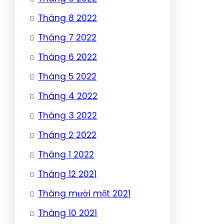
Tháng 8 2022
Tháng 7 2022
Tháng 6 2022
Tháng 5 2022
Tháng 4 2022
Tháng 3 2022
Tháng 2 2022
Tháng 1 2022
Tháng 12 2021
Tháng mười một 2021
Tháng 10 2021