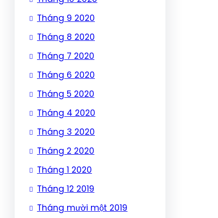
Tháng 9 2020
Tháng 8 2020
Tháng 7 2020
Tháng 6 2020
Tháng 5 2020
Tháng 4 2020
Tháng 3 2020
Tháng 2 2020
Tháng 1 2020
Tháng 12 2019
Tháng mười một 2019