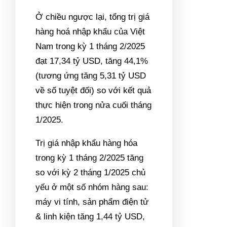
Ở chiều ngược lại, tổng trị giá
hàng hoá nhập khẩu của Việt
Nam trong kỳ 1 tháng 2/2025
đạt 17,34 tỷ USD, tăng 44,1%
(tương ứng tăng 5,31 tỷ USD
về số tuyệt đối) so với kết quả
thực hiện trong nửa cuối tháng
1/2025.
Trị giá nhập khẩu hàng hóa
trong kỳ 1 tháng 2/2025 tăng
so với kỳ 2 tháng 1/2025 chủ
yếu ở một số nhóm hàng sau:
máy vi tính, sản phẩm điện tử
& linh kiện tăng 1,44 tỷ USD,