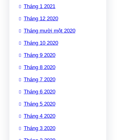
Tháng 1 2021
Tháng 12 2020
Tháng mười một 2020
Tháng 10 2020
Tháng 9 2020
Tháng 8 2020
Tháng 7 2020
Tháng 6 2020
Tháng 5 2020
Tháng 4 2020
Tháng 3 2020