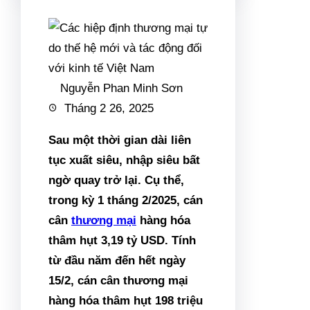
Nguyễn Phan Minh Sơn
Tháng 2 26, 2025
Sau một thời gian dài liên
tục xuất siêu, nhập siêu bất
ngờ quay trở lại. Cụ thể,
trong kỳ 1 tháng 2/2025, cán
cân
thương mại
hàng hóa
thâm hụt 3,19 tỷ USD. Tính
từ đầu năm đến hết ngày
15/2, cán cân thương mại
hàng hóa thâm hụt 198 triệu