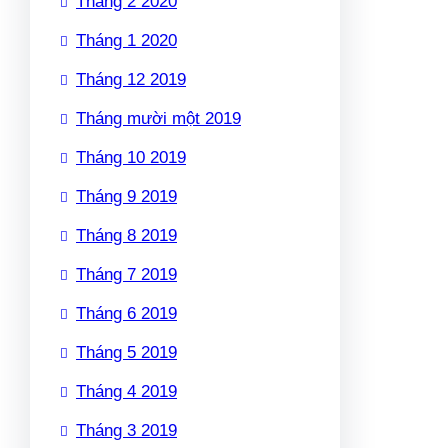
Tháng 2 2020
Tháng 1 2020
Tháng 12 2019
Tháng mười một 2019
Tháng 10 2019
Tháng 9 2019
Tháng 8 2019
Tháng 7 2019
Tháng 6 2019
Tháng 5 2019
Tháng 4 2019
Tháng 3 2019