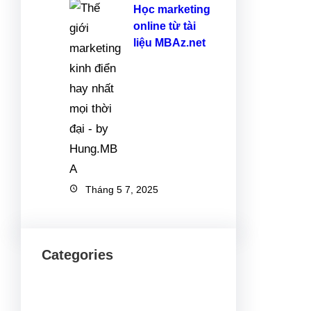
Học marketing
online từ tài
liệu MBAz.net
Tháng 5 7, 2025
Categories