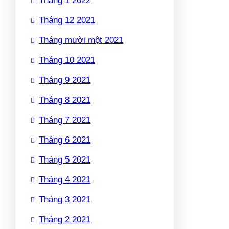
Tháng 1 2022
Tháng 12 2021
Tháng mười một 2021
Tháng 10 2021
Tháng 9 2021
Tháng 8 2021
Tháng 7 2021
Tháng 6 2021
Tháng 5 2021
Tháng 4 2021
Tháng 3 2021
Tháng 2 2021