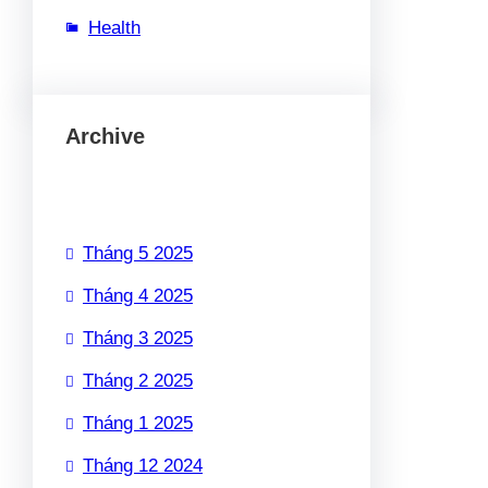
Health
Archive
Tháng 5 2025
Tháng 4 2025
Tháng 3 2025
Tháng 2 2025
Tháng 1 2025
Tháng 12 2024