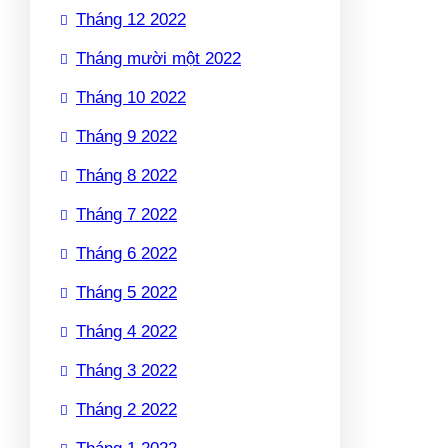
Tháng 12 2022
Tháng mười một 2022
Tháng 10 2022
Tháng 9 2022
Tháng 8 2022
Tháng 7 2022
Tháng 6 2022
Tháng 5 2022
Tháng 4 2022
Tháng 3 2022
Tháng 2 2022