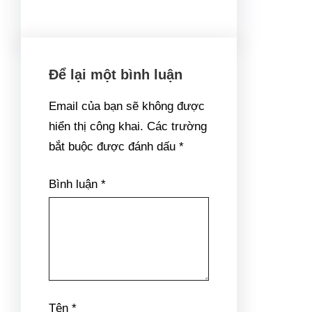
Để lại một bình luận
Email của bạn sẽ không được
hiển thị công khai.
Các trường
bắt buộc được đánh dấu
*
Bình luận
*
Tên
*