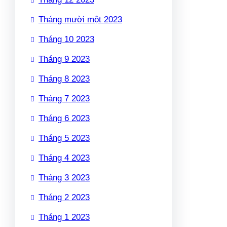
Tháng mười một 2023
Tháng 10 2023
Tháng 9 2023
Tháng 8 2023
Tháng 7 2023
Tháng 6 2023
Tháng 5 2023
Tháng 4 2023
Tháng 3 2023
Tháng 2 2023
Tháng 1 2023