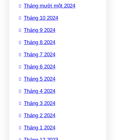
Tháng mười một 2024
Tháng 10 2024
Tháng 9 2024
Tháng 8 2024
Tháng 7 2024
Tháng 6 2024
Tháng 5 2024
Tháng 4 2024
Tháng 3 2024
Tháng 2 2024
Tháng 1 2024
Tháng 12 2023