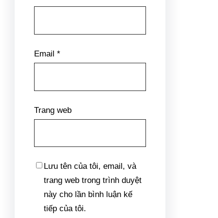
Email
*
Trang web
Lưu tên của tôi, email, và
trang web trong trình duyệt
này cho lần bình luận kế
tiếp của tôi.