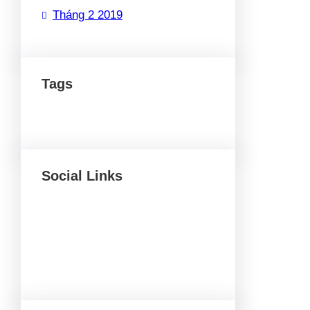
Tháng 2 2019
Tags
Social Links
Facebook
Twitter
LinkedIn
Instagram