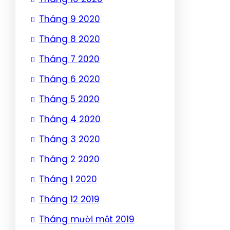
Tháng 9 2020
Tháng 8 2020
Tháng 7 2020
Tháng 6 2020
Tháng 5 2020
Tháng 4 2020
Tháng 3 2020
Tháng 2 2020
Tháng 1 2020
Tháng 12 2019
Tháng mười một 2019