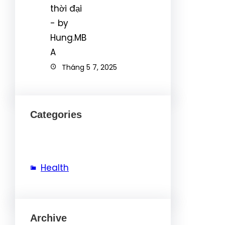
Tháng 5 7, 2025
Categories
Health
Archive