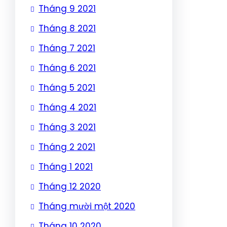
Tháng 9 2021
Tháng 8 2021
Tháng 7 2021
Tháng 6 2021
Tháng 5 2021
Tháng 4 2021
Tháng 3 2021
Tháng 2 2021
Tháng 1 2021
Tháng 12 2020
Tháng mười một 2020
Tháng 10 2020