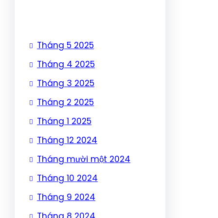
Tháng 5 2025
Tháng 4 2025
Tháng 3 2025
Tháng 2 2025
Tháng 1 2025
Tháng 12 2024
Tháng mười một 2024
Tháng 10 2024
Tháng 9 2024
Tháng 8 2024