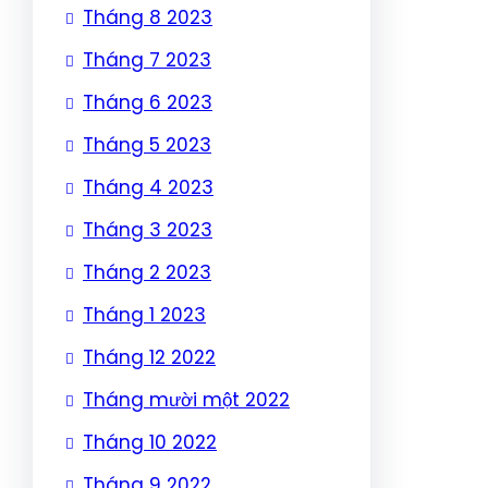
Tháng 8 2023
Tháng 7 2023
Tháng 6 2023
Tháng 5 2023
Tháng 4 2023
Tháng 3 2023
Tháng 2 2023
Tháng 1 2023
Tháng 12 2022
Tháng mười một 2022
Tháng 10 2022
Tháng 9 2022