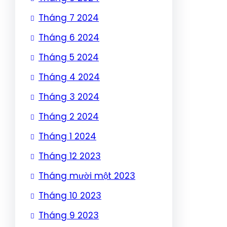
Tháng 7 2024
Tháng 6 2024
Tháng 5 2024
Tháng 4 2024
Tháng 3 2024
Tháng 2 2024
Tháng 1 2024
Tháng 12 2023
Tháng mười một 2023
Tháng 10 2023
Tháng 9 2023