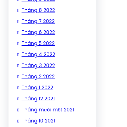
Tháng 8 2022
Tháng 7 2022
Tháng 6 2022
Tháng 5 2022
Tháng 4 2022
Tháng 3 2022
Tháng 2 2022
Tháng 1 2022
Tháng 12 2021
Tháng mười một 2021
Tháng 10 2021