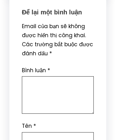
Để lại một bình luận
Email của bạn sẽ không
được hiển thị công khai.
Các trường bắt buộc được
đánh dấu
*
Bình luận
*
Tên
*