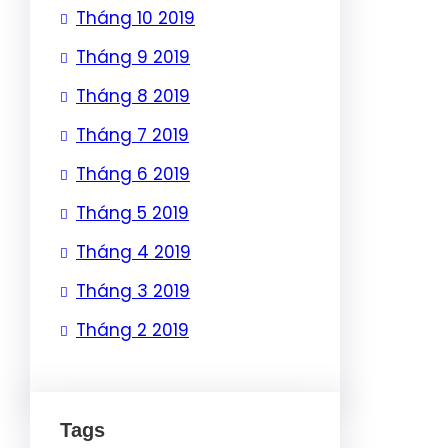
Tháng 10 2019
Tháng 9 2019
Tháng 8 2019
Tháng 7 2019
Tháng 6 2019
Tháng 5 2019
Tháng 4 2019
Tháng 3 2019
Tháng 2 2019
Tags