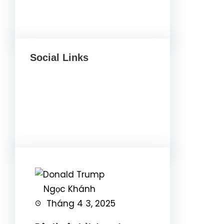
Social Links
Facebook
Twitter
LinkedIn
Instagram
Ngọc Khánh
Tháng 4 3, 2025