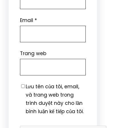
Email
*
Trang web
Lưu tên của tôi, email,
và trang web trong
trình duyệt này cho lần
bình luận kế tiếp của tôi.