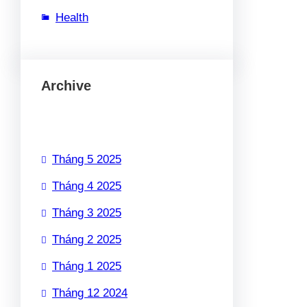
Health
Archive
Tháng 5 2025
Tháng 4 2025
Tháng 3 2025
Tháng 2 2025
Tháng 1 2025
Tháng 12 2024