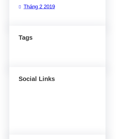
Tháng 2 2019
Tags
Social Links
Facebook
Twitter
LinkedIn
Instagram