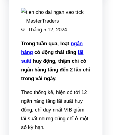
MasterTraders
Tháng 5 12, 2024
Trong tuần qua, loạt
ngân
hàng
có động thái tăng
lãi
suất
huy động, thậm chí có
ngân hàng tăng đến 2 lần chỉ
trong vài ngày.
Theo thống kê, hiện có tới 12
ngân hàng tăng lãi suất huy
động, chỉ duy nhất VIB giảm
lãi suất nhưng cũng chỉ ở một
số kỳ hạn.