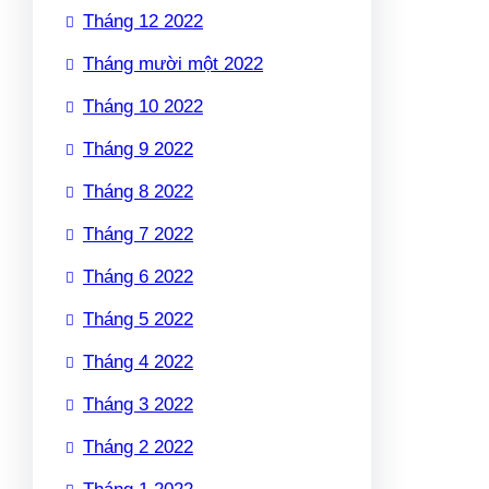
Tháng 12 2022
Tháng mười một 2022
Tháng 10 2022
Tháng 9 2022
Tháng 8 2022
Tháng 7 2022
Tháng 6 2022
Tháng 5 2022
Tháng 4 2022
Tháng 3 2022
Tháng 2 2022