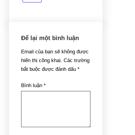
Để lại một bình luận
Email của bạn sẽ không được
hiển thị công khai.
Các trường
bắt buộc được đánh dấu
*
Bình luận
*