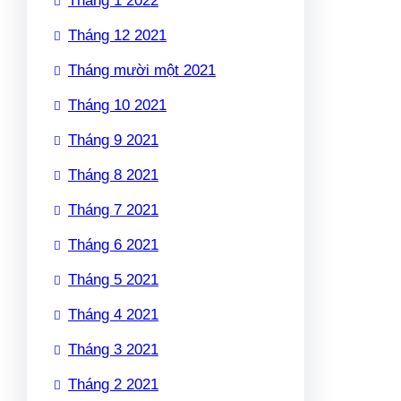
Tháng 1 2022
Tháng 12 2021
Tháng mười một 2021
Tháng 10 2021
Tháng 9 2021
Tháng 8 2021
Tháng 7 2021
Tháng 6 2021
Tháng 5 2021
Tháng 4 2021
Tháng 3 2021
Tháng 2 2021