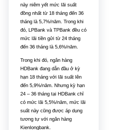
này niêm yết mức lãi suất
đồng nhất từ 18 tháng đến 36
tháng là 5,7%/năm. Trong khi
đó, LPBank và TPBank đều có
mức lãi tiền gửi từ 24 tháng
đến 36 tháng là 5,6%/năm.
Trong khi đó, ngân hàng
HDBank đang dẫn đầu ở kỳ
hạn 18 tháng với lãi suất lên
đến 5,9%/năm. Nhưng kỳ hạn
24 – 36 tháng tại HDBank chỉ
có mức lãi 5,5%/năm, mức lãi
suất này cũng được áp dụng
tương tự với ngân hàng
Kienlongbank.