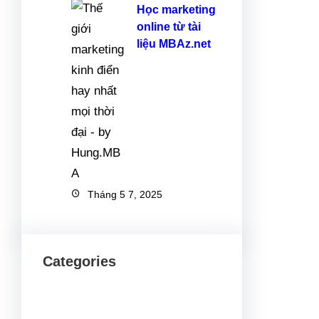
Học marketing
online từ tài
liệu MBAz.net
Tháng 5 7, 2025
Categories