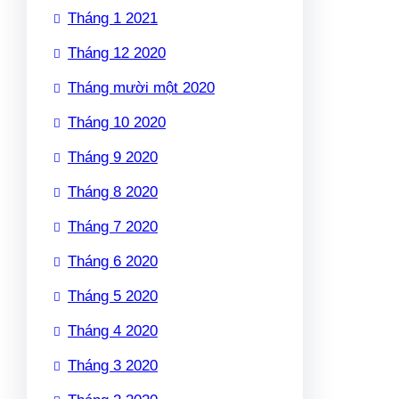
Tháng 1 2021
Tháng 12 2020
Tháng mười một 2020
Tháng 10 2020
Tháng 9 2020
Tháng 8 2020
Tháng 7 2020
Tháng 6 2020
Tháng 5 2020
Tháng 4 2020
Tháng 3 2020