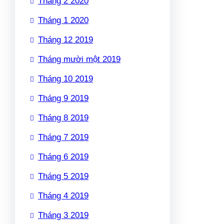
Tháng 2 2020
Tháng 1 2020
Tháng 12 2019
Tháng mười một 2019
Tháng 10 2019
Tháng 9 2019
Tháng 8 2019
Tháng 7 2019
Tháng 6 2019
Tháng 5 2019
Tháng 4 2019
Tháng 3 2019