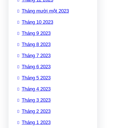
Tháng mười một 2023
Tháng 10 2023
Tháng 9 2023
Tháng 8 2023
Tháng 7 2023
Tháng 6 2023
Tháng 5 2023
Tháng 4 2023
Tháng 3 2023
Tháng 2 2023
Tháng 1 2023