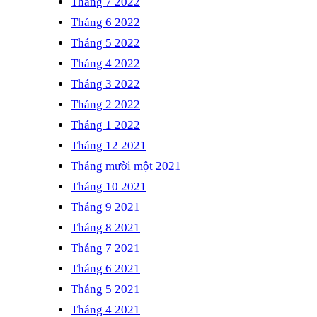
Tháng 7 2022
Tháng 6 2022
Tháng 5 2022
Tháng 4 2022
Tháng 3 2022
Tháng 2 2022
Tháng 1 2022
Tháng 12 2021
Tháng mười một 2021
Tháng 10 2021
Tháng 9 2021
Tháng 8 2021
Tháng 7 2021
Tháng 6 2021
Tháng 5 2021
Tháng 4 2021