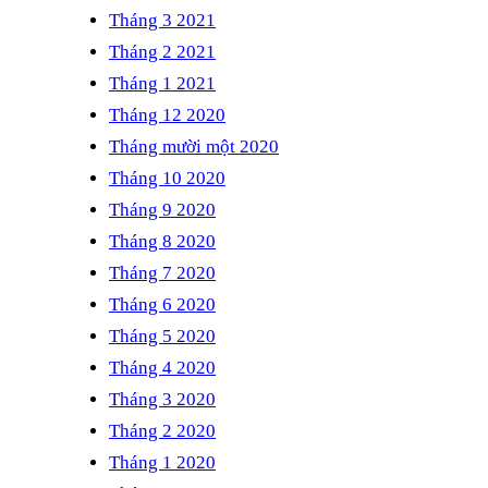
Tháng 3 2021
Tháng 2 2021
Tháng 1 2021
Tháng 12 2020
Tháng mười một 2020
Tháng 10 2020
Tháng 9 2020
Tháng 8 2020
Tháng 7 2020
Tháng 6 2020
Tháng 5 2020
Tháng 4 2020
Tháng 3 2020
Tháng 2 2020
Tháng 1 2020