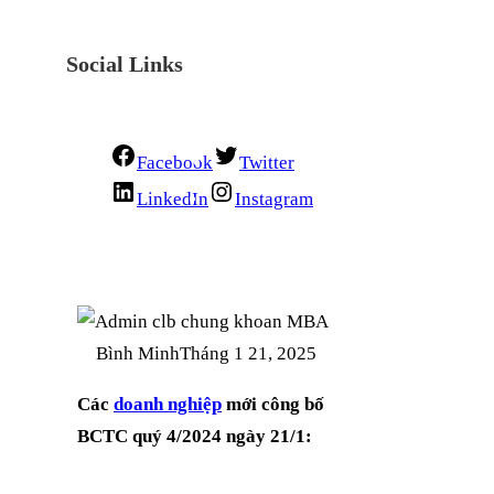
Social Links
Facebook
Twitter
LinkedIn
Instagram
Bình Minh
Tháng 1 21, 2025
Các
doanh nghiệp
mới công bố
BCTC quý 4/2024 ngày 21/1: