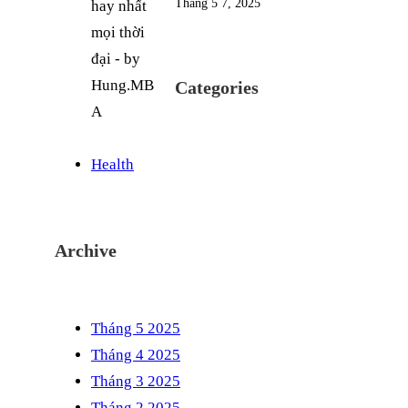
Tháng 5 7, 2025
Categories
Health
Archive
Tháng 5 2025
Tháng 4 2025
Tháng 3 2025
Tháng 2 2025