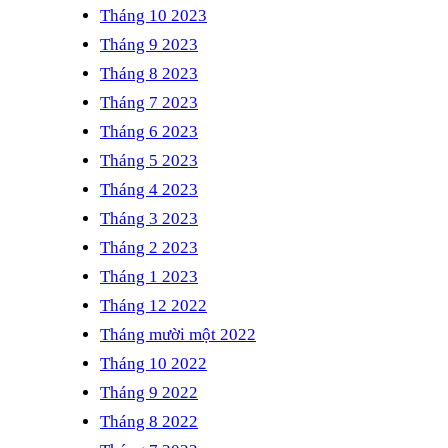
Tháng 10 2023
Tháng 9 2023
Tháng 8 2023
Tháng 7 2023
Tháng 6 2023
Tháng 5 2023
Tháng 4 2023
Tháng 3 2023
Tháng 2 2023
Tháng 1 2023
Tháng 12 2022
Tháng mười một 2022
Tháng 10 2022
Tháng 9 2022
Tháng 8 2022