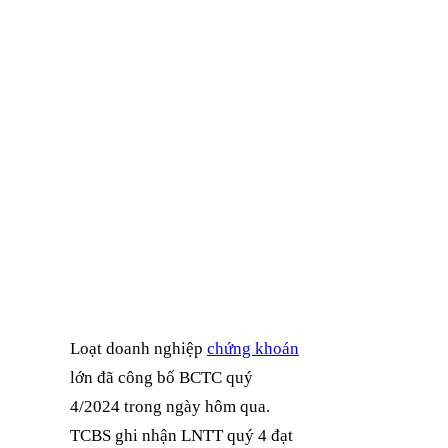
Loạt doanh nghiệp
chứng khoán
lớn đã công bố BCTC quý
4/2024 trong ngày hôm qua.
TCBS ghi nhận LNTT quý 4 đạt