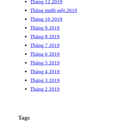
Tháng 12 2019
Tháng mười một 2019
Tháng 10 2019
Tháng 9 2019
Tháng 8 2019
Tháng 7 2019
Tháng 6 2019
Tháng 5 2019
Tháng 4 2019
Tháng 3 2019
Tháng 2 2019
Tags