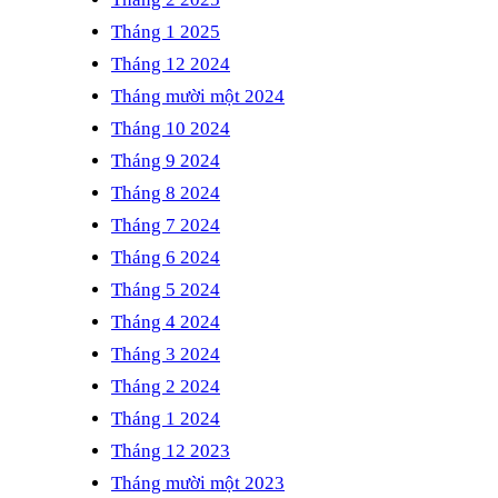
Tháng 1 2025
Tháng 12 2024
Tháng mười một 2024
Tháng 10 2024
Tháng 9 2024
Tháng 8 2024
Tháng 7 2024
Tháng 6 2024
Tháng 5 2024
Tháng 4 2024
Tháng 3 2024
Tháng 2 2024
Tháng 1 2024
Tháng 12 2023
Tháng mười một 2023