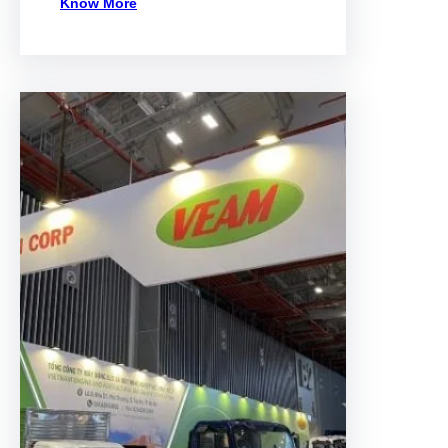
Know More