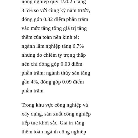
nông nghiệp quý 1/2025 tăng
3.5% so với cùng kỳ năm trước,
đóng góp 0.32 điểm phần trăm
vào mức tăng tổng giá trị tăng
thêm của toàn nền kinh tế;
ngành lâm nghiệp tăng 6.7%
nhưng do chiếm tỷ trọng thấp
nên chỉ đóng góp 0.03 điểm
phần trăm; ngành thủy sản tăng
gần 4%, đóng góp 0.09 điểm
phần trăm.
Trong khu vực công nghiệp và
xây dựng, sản xuất công nghiệp
tiếp tục khởi sắc. Giá trị tăng
thêm toàn ngành công nghiệp