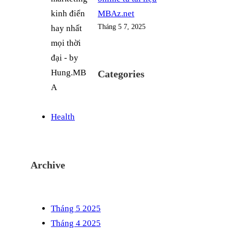
MBAz.net
Tháng 5 7, 2025
Categories
Health
Archive
Tháng 5 2025
Tháng 4 2025