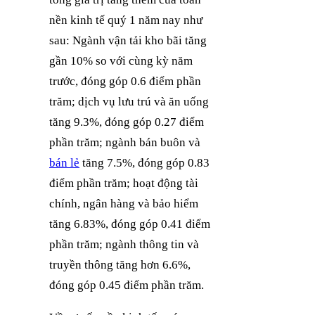
nền kinh tế quý 1 năm nay như
sau: Ngành vận tải kho bãi tăng
gần 10% so với cùng kỳ năm
trước, đóng góp 0.6 điểm phần
trăm; dịch vụ lưu trú và ăn uống
tăng 9.3%, đóng góp 0.27 điểm
phần trăm; ngành bán buôn và
bán lẻ
tăng 7.5%, đóng góp 0.83
điểm phần trăm; hoạt động tài
chính, ngân hàng và bảo hiểm
tăng 6.83%, đóng góp 0.41 điểm
phần trăm; ngành thông tin và
truyền thông tăng hơn 6.6%,
đóng góp 0.45 điểm phần trăm.