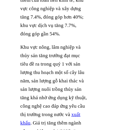
thêm của toàn nền kinh tế; khu
vực công nghiệp và xây dựng
tăng 7.4%, đóng góp hơn 40%;
khu vực dịch vụ tăng 7.7%,
đóng góp gần 54%.
Khu vực nông, lâm nghiệp và
thủy sản tăng trưởng đạt mục
tiêu đề ra trong quý 1 với sản
lượng thu hoạch một số cây lâu
năm, sản lượng gỗ khai thác và
sản lượng nuôi trồng thủy sản
tăng khá nhờ ứng dụng kỹ thuật,
công nghệ cao đáp ứng yêu cầu
thị trường trong nước và
xuất
khẩu
. Giá trị tăng thêm ngành