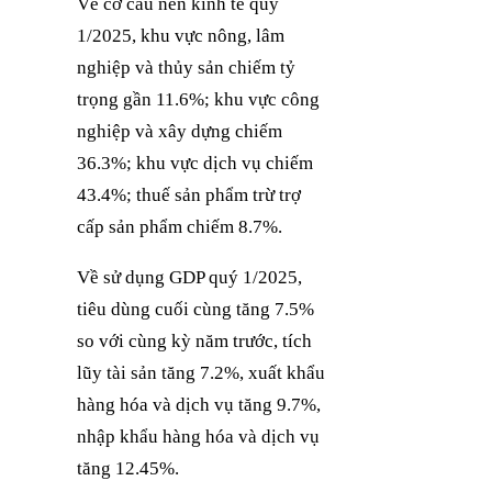
Về cơ cấu nền kinh tế quý
1/2025, khu vực nông, lâm
nghiệp và thủy sản chiếm tỷ
trọng gần 11.6%; khu vực công
nghiệp và xây dựng chiếm
36.3%; khu vực dịch vụ chiếm
43.4%; thuế sản phẩm trừ trợ
cấp sản phẩm chiếm 8.7%.
Về sử dụng GDP quý 1/2025,
tiêu dùng cuối cùng tăng 7.5%
so với cùng kỳ năm trước, tích
lũy tài sản tăng 7.2%, xuất khẩu
hàng hóa và dịch vụ tăng 9.7%,
nhập khẩu hàng hóa và dịch vụ
tăng 12.45%.