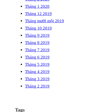
Tháng 1 2020
Tháng 12 2019
Tháng mười một 2019
Tháng 10 2019
Tháng 9 2019
Tháng 8 2019
Tháng 7 2019
Tháng 6 2019
Tháng 5 2019
Tháng 4 2019
Tháng 3 2019
Tháng 2 2019
Tags