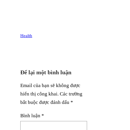
Health
Để lại một bình luận
Email của bạn sẽ không được
hiển thị công khai.
Các trường
bắt buộc được đánh dấu
*
Bình luận
*