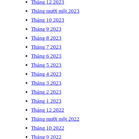
Tháng 12 2023
Tháng mười một 2023
Tháng 10 2023
Tháng 9 2023
Tháng 8 2023
Tháng 7 2023
Tháng 6 2023
Tháng 5 2023
Tháng 4 2023
Tháng 3 2023
Tháng 2 2023
Tháng 1 2023
Tháng 12 2022
Tháng mười một 2022
Tháng 10 2022
Tháng 9 2022