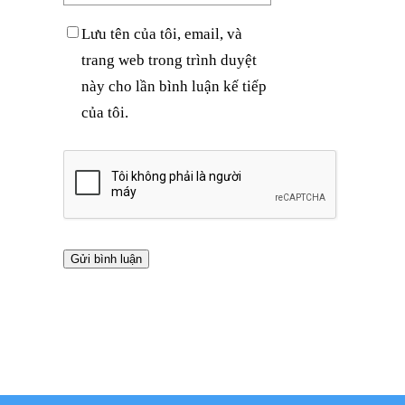
Lưu tên của tôi, email, và
trang web trong trình duyệt
này cho lần bình luận kế tiếp
của tôi.