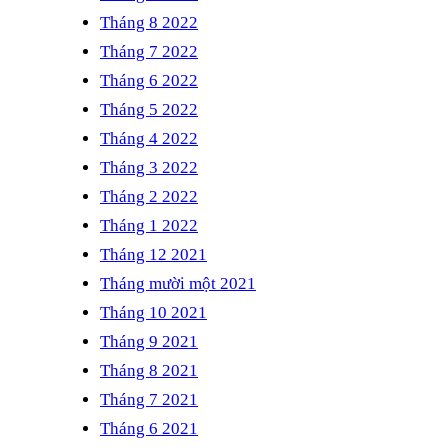
Tháng 8 2022
Tháng 7 2022
Tháng 6 2022
Tháng 5 2022
Tháng 4 2022
Tháng 3 2022
Tháng 2 2022
Tháng 1 2022
Tháng 12 2021
Tháng mười một 2021
Tháng 10 2021
Tháng 9 2021
Tháng 8 2021
Tháng 7 2021
Tháng 6 2021