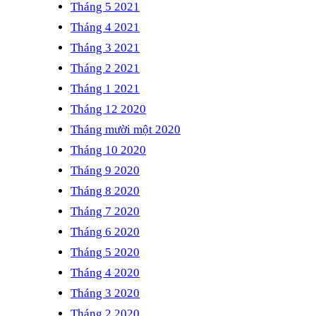
Tháng 5 2021
Tháng 4 2021
Tháng 3 2021
Tháng 2 2021
Tháng 1 2021
Tháng 12 2020
Tháng mười một 2020
Tháng 10 2020
Tháng 9 2020
Tháng 8 2020
Tháng 7 2020
Tháng 6 2020
Tháng 5 2020
Tháng 4 2020
Tháng 3 2020
Tháng 2 2020