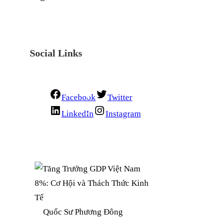
Social Links
Facebook
Twitter
LinkedIn
Instagram
Quốc Sư Phương Đông