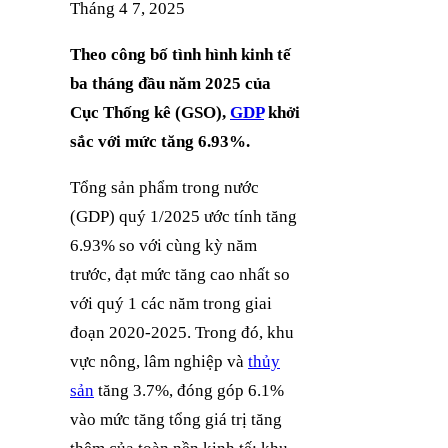
Tháng 4 7, 2025
Theo công bố tình hình kinh tế
ba tháng đầu năm 2025 của
Cục Thống kê (GSO),
GDP
khởi
sắc với mức tăng 6.93%.
Tổng sản phẩm trong nước
(GDP) quý 1/2025 ước tính tăng
6.93% so với cùng kỳ năm
trước, đạt mức tăng cao nhất so
với quý 1 các năm trong giai
đoạn 2020-2025. Trong đó, khu
vực nông, lâm nghiệp và
thủy
sản
tăng 3.7%, đóng góp 6.1%
vào mức tăng tổng giá trị tăng