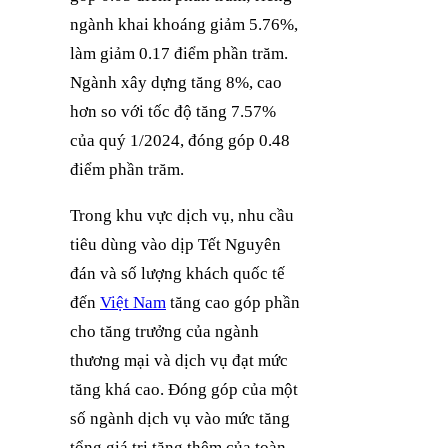
ngành khai khoáng giảm 5.76%,
làm giảm 0.17 điểm phần trăm.
Ngành xây dựng tăng 8%, cao
hơn so với tốc độ tăng 7.57%
của quý 1/2024, đóng góp 0.48
điểm phần trăm.
Trong khu vực dịch vụ, nhu cầu
tiêu dùng vào dịp Tết Nguyên
đán và số lượng khách quốc tế
đến
Việt Nam
tăng cao góp phần
cho tăng trưởng của ngành
thương mại và dịch vụ đạt mức
tăng khá cao. Đóng góp của một
số ngành dịch vụ vào mức tăng
tổng giá trị tăng thêm của toàn