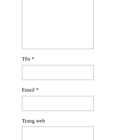
Tên
*
Email
*
Trang web