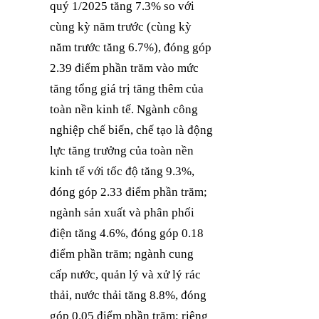
quý 1/2025 tăng 7.3% so với
cùng kỳ năm trước (cùng kỳ
năm trước tăng 6.7%), đóng góp
2.39 điểm phần trăm vào mức
tăng tổng giá trị tăng thêm của
toàn nền kinh tế. Ngành công
nghiệp chế biến, chế tạo là động
lực tăng trưởng của toàn nền
kinh tế với tốc độ tăng 9.3%,
đóng góp 2.33 điểm phần trăm;
ngành sản xuất và phân phối
điện tăng 4.6%, đóng góp 0.18
điểm phần trăm; ngành cung
cấp nước, quản lý và xử lý rác
thải, nước thải tăng 8.8%, đóng
góp 0.05 điểm phần trăm; riêng