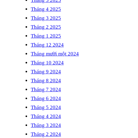
Tháng 5 2025
Tháng 4 2025
Tháng 3 2025
Tháng 2 2025
Tháng 1 2025
Tháng 12 2024
Tháng mười một 2024
Tháng 10 2024
Tháng 9 2024
Tháng 8 2024
Tháng 7 2024
Tháng 6 2024
Tháng 5 2024
Tháng 4 2024
Tháng 3 2024
Tháng 2 2024