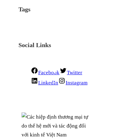
Tags
Social Links
Facebook
Twitter
LinkedIn
Instagram