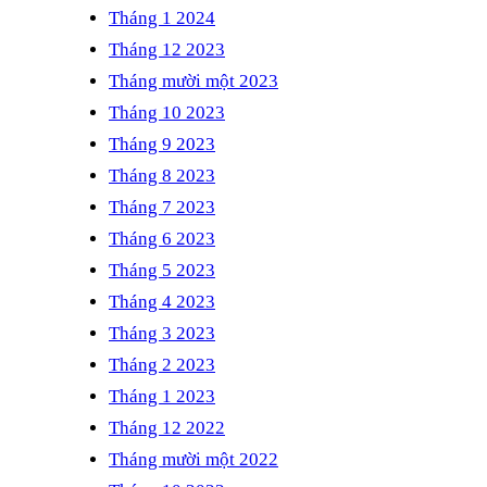
Tháng 1 2024
Tháng 12 2023
Tháng mười một 2023
Tháng 10 2023
Tháng 9 2023
Tháng 8 2023
Tháng 7 2023
Tháng 6 2023
Tháng 5 2023
Tháng 4 2023
Tháng 3 2023
Tháng 2 2023
Tháng 1 2023
Tháng 12 2022
Tháng mười một 2022