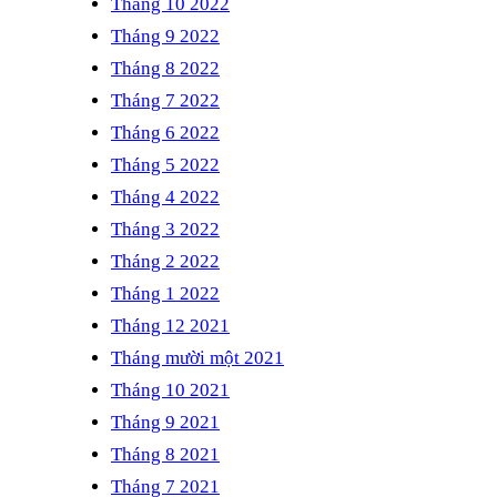
Tháng 10 2022
Tháng 9 2022
Tháng 8 2022
Tháng 7 2022
Tháng 6 2022
Tháng 5 2022
Tháng 4 2022
Tháng 3 2022
Tháng 2 2022
Tháng 1 2022
Tháng 12 2021
Tháng mười một 2021
Tháng 10 2021
Tháng 9 2021
Tháng 8 2021
Tháng 7 2021