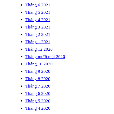
Tháng 6 2021
Tháng 5 2021
Tháng 4 2021
Tháng 3 2021
Tháng 2 2021
Tháng 1 2021
Tháng 12 2020
Tháng mười một 2020
Tháng 10 2020
Tháng 9 2020
Tháng 8 2020
Tháng 7 2020
Tháng 6 2020
Tháng 5 2020
Tháng 4 2020