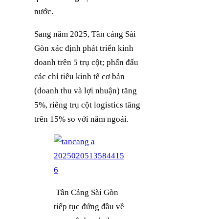
nước.
Sang năm 2025, Tân cảng Sài
Gòn xác định phát triển kinh
doanh trên 5 trụ cột; phấn đấu
các chỉ tiêu kinh tế cơ bản
(doanh thu và lợi nhuận) tăng
5%, riêng trụ cột logistics tăng
trên 15% so với năm ngoái.
Tân Cảng Sài Gòn
tiếp tục đứng đầu về