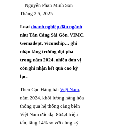
Nguyễn Phan Minh Sơn
Tháng 2 5, 2025
Loạt
doanh nghiệp đầu ngành
như Tân Cảng Sài Gòn, VIMC,
Gemadept, Viconship… ghi
nhận tăng trưởng đột phá
trong năm 2024, nhiều đơn vị
còn ghi nhận kết quả cao kỷ
lục.
Theo Cục Hàng hải
Việt Nam
,
năm 2024, khối lượng hàng hóa
thông qua hệ thống cảng biển
Việt Nam ước đạt 864,4 triệu
tấn, tăng 14% so với cùng kỳ