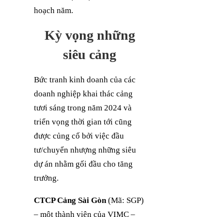
hoạch năm.
Kỳ vọng những
siêu cảng
Bức tranh kinh doanh của các
doanh nghiệp khai thác cảng
tươi sáng trong năm 2024 và
triển vọng thời gian tới cũng
được củng cố bởi việc đầu
tư/chuyển nhượng những siêu
dự án nhằm gối đầu cho tăng
trưởng.
CTCP Cảng Sài Gòn
(Mã: SGP)
– một thành viên của VIMC –