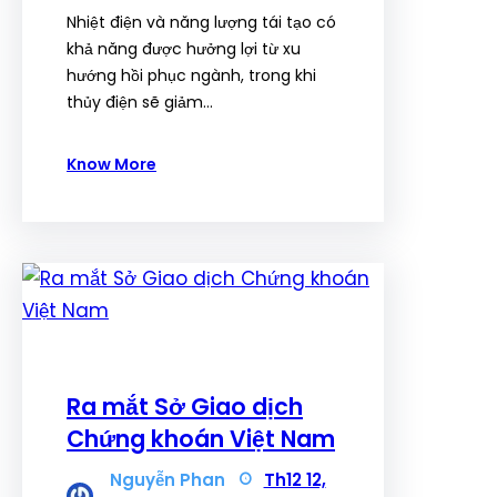
Nhiệt điện và năng lượng tái tạo có
khả năng được hưởng lợi từ xu
hướng hồi phục ngành, trong khi
thủy điện sẽ giảm…
Know More
Ra mắt Sở Giao dịch
Chứng khoán Việt Nam
Nguyễn Phan
Th12 12,