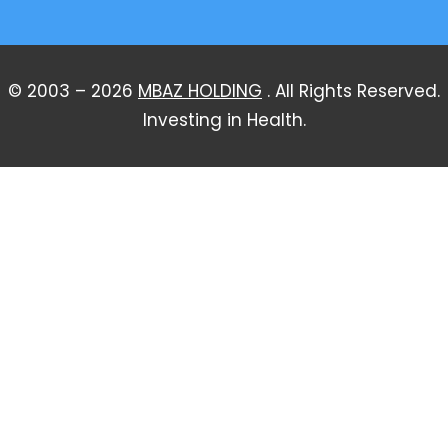
© 2003 – 2026
MBAZ HOLDING
. All Rights Reserved.
Investing in Health.